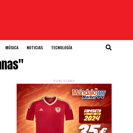
MÚSICA
NOTICIAS
TECNOLOGÍA
anas"
PUBLICIDAD