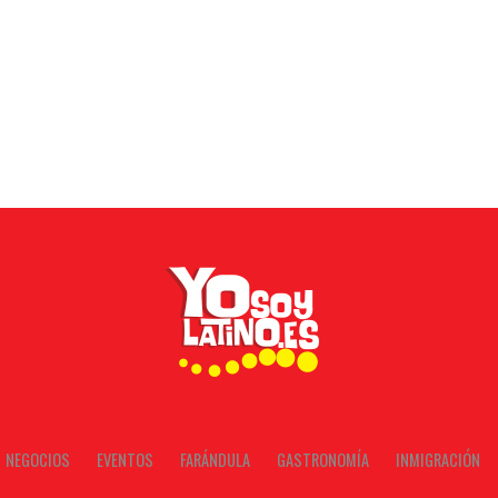
NEGOCIOS
EVENTOS
FARÁNDULA
GASTRONOMÍA
INMIGRACIÓN