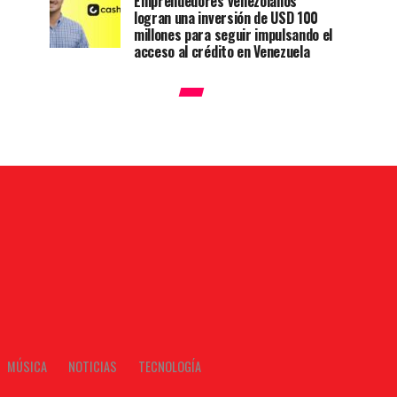
Emprendedores venezolanos
logran una inversión de USD 100
millones para seguir impulsando el
acceso al crédito en Venezuela
MÚSICA
NOTICIAS
TECNOLOGÍA