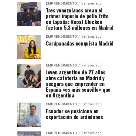
EMPRENDIMIENTO
5 meses ago
Tres venezolanos crean el
primer imperio de pollo frito
en España: Roost Chicken
factura 5,3 millones en Madrid
EMPRENDIMIENTO
5 meses ago
Carúpanadas conquista Madrid
EMPRENDIMIENTO
7 meses ago
Joven argentino de 27 años
abre cafetería en Madrid y
asegura que emprender en
España «es más sencillo» que
en Argentina
EMPRENDIMIENTO
8 meses ago
Ecuador se posiciona en
exportación de arándanos
EMPRENDIMIENTO
8 meses ago