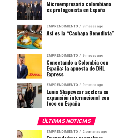
Microempresaria colombiana
es protagonista en España
EMPRENDIMIENTO
9 meses ago
Así es la “Cachapa Benedicta”
EMPRENDIMIENTO
9 meses ago
Conectando a Colombia con
España: la apuesta de DHL
Express
EMPRENDIMIENTO
9 meses ago
Lunia Shapewear acelera su
expansión internacional con
foco en España
ÚLTIMAS NOTICIAS
EMPRENDIMIENTO
2 semanas ago