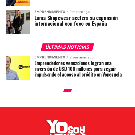
EMPRENDIMIENTO
9 meses ago
Lunia Shapewear acelera su expansión
internacional con foco en España
ÚLTIMAS NOTICIAS
EMPRENDIMIENTO
2 semanas ago
Emprendedores venezolanos logran una
inversión de USD 100 millones para seguir
impulsando el acceso al crédito en Venezuela