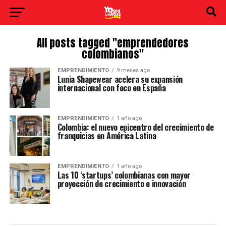
All posts tagged "emprendedores
colombianos"
EMPRENDIMIENTO
9 meses ago
Lunia Shapewear acelera su expansión
internacional con foco en España
EMPRENDIMIENTO
1 año ago
Colombia: el nuevo epicentro del crecimiento de
franquicias en América Latina
EMPRENDIMIENTO
1 año ago
Las 10 ‘startups’ colombianas con mayor
proyección de crecimiento e innovación