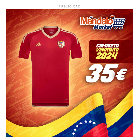
PUBLICIDAD