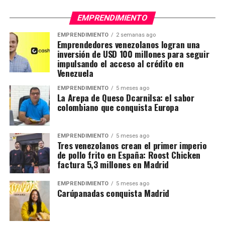
EMPRENDIMIENTO
EMPRENDIMIENTO
2 semanas ago
Emprendedores venezolanos logran una
inversión de USD 100 millones para seguir
impulsando el acceso al crédito en
Venezuela
EMPRENDIMIENTO
5 meses ago
La Arepa de Queso Dcarnilsa: el sabor
colombiano que conquista Europa
EMPRENDIMIENTO
5 meses ago
Tres venezolanos crean el primer imperio
de pollo frito en España: Roost Chicken
factura 5,3 millones en Madrid
EMPRENDIMIENTO
5 meses ago
Carúpanadas conquista Madrid