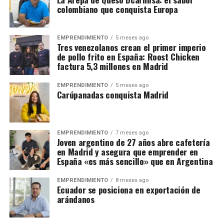
colombiano que conquista Europa
EMPRENDIMIENTO
5 meses ago
Tres venezolanos crean el primer imperio
de pollo frito en España: Roost Chicken
factura 5,3 millones en Madrid
EMPRENDIMIENTO
5 meses ago
Carúpanadas conquista Madrid
EMPRENDIMIENTO
7 meses ago
Joven argentino de 27 años abre cafetería
en Madrid y asegura que emprender en
España «es más sencillo» que en Argentina
EMPRENDIMIENTO
8 meses ago
Ecuador se posiciona en exportación de
arándanos