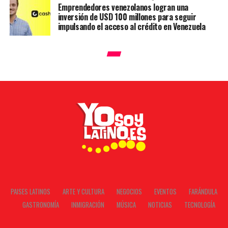
Emprendedores venezolanos logran una
inversión de USD 100 millones para seguir
impulsando el acceso al crédito en Venezuela
PAISES LATINOS
ARTE Y CULTURA
NEGOCIOS
EVENTOS
FARÁNDULA
GASTRONOMÍA
INMIGRACIÓN
MÚSICA
NOTICIAS
TECNOLOGÍA