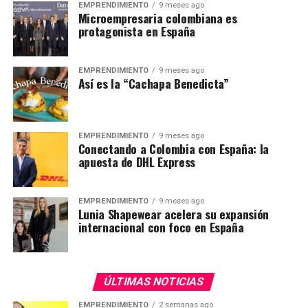
EMPRENDIMIENTO
9 meses ago
Microempresaria colombiana es
protagonista en España
EMPRENDIMIENTO
9 meses ago
Así es la “Cachapa Benedicta”
EMPRENDIMIENTO
9 meses ago
Conectando a Colombia con España: la
apuesta de DHL Express
EMPRENDIMIENTO
9 meses ago
Lunia Shapewear acelera su expansión
internacional con foco en España
ÚLTIMAS NOTICIAS
EMPRENDIMIENTO
2 semanas ago