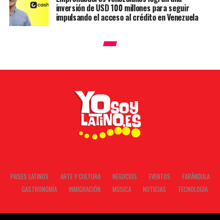
inversión de USD 100 millones para seguir
impulsando el acceso al crédito en Venezuela
PAISES LATINOS
ARTE Y CULTURA
NEGOCIOS
EVENTOS
FARÁNDULA
GASTRONOMÍA
INMIGRACIÓN
MÚSICA
NOTICIAS
TECNOLOGÍA