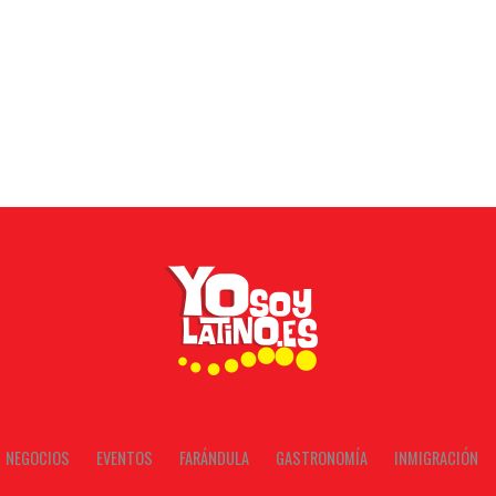
NEGOCIOS
EVENTOS
FARÁNDULA
GASTRONOMÍA
INMIGRACIÓN