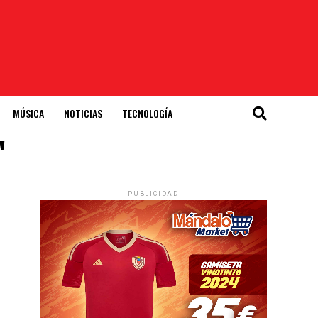
MÚSICA
NOTICIAS
TECNOLOGÍA
"
PUBLICIDAD