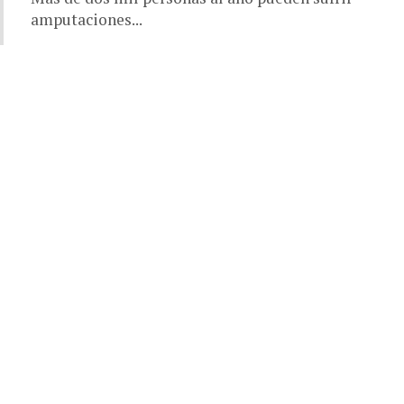
amputaciones...