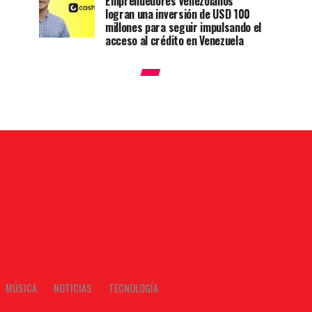
Emprendedores venezolanos
logran una inversión de USD 100
millones para seguir impulsando el
acceso al crédito en Venezuela
MÚSICA
NOTICIAS
TECNOLOGÍA