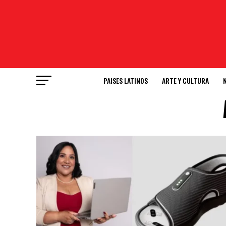
PAISES LATINOS
ARTE Y CULTURA