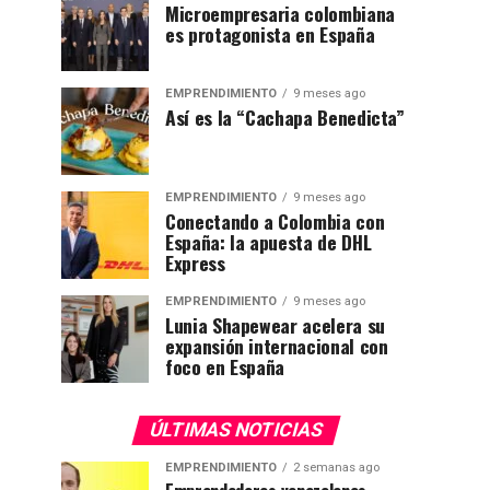
Microempresaria colombiana
es protagonista en España
EMPRENDIMIENTO
9 meses ago
Así es la “Cachapa Benedicta”
EMPRENDIMIENTO
9 meses ago
Conectando a Colombia con
España: la apuesta de DHL
Express
EMPRENDIMIENTO
9 meses ago
Lunia Shapewear acelera su
expansión internacional con
foco en España
ÚLTIMAS NOTICIAS
EMPRENDIMIENTO
2 semanas ago