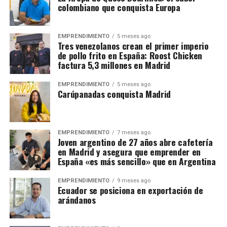
colombiano que conquista Europa
EMPRENDIMIENTO
5 meses ago
Tres venezolanos crean el primer imperio
de pollo frito en España: Roost Chicken
factura 5,3 millones en Madrid
EMPRENDIMIENTO
5 meses ago
Carúpanadas conquista Madrid
EMPRENDIMIENTO
7 meses ago
Joven argentino de 27 años abre cafetería
en Madrid y asegura que emprender en
España «es más sencillo» que en Argentina
EMPRENDIMIENTO
9 meses ago
Ecuador se posiciona en exportación de
arándanos