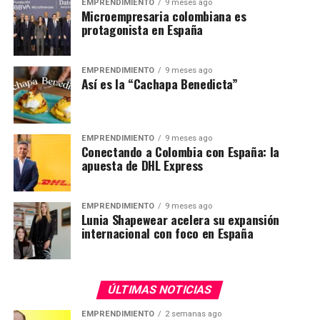
EMPRENDIMIENTO
9 meses ago
Microempresaria colombiana es
protagonista en España
EMPRENDIMIENTO
9 meses ago
Así es la “Cachapa Benedicta”
EMPRENDIMIENTO
9 meses ago
Conectando a Colombia con España: la
apuesta de DHL Express
EMPRENDIMIENTO
9 meses ago
Lunia Shapewear acelera su expansión
internacional con foco en España
ÚLTIMAS NOTICIAS
EMPRENDIMIENTO
2 semanas ago