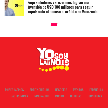
Emprendedores venezolanos logran una
inversión de USD 100 millones para seguir
impulsando el acceso al crédito en Venezuela
PAISES LATINOS
ARTE Y CULTURA
NEGOCIOS
EVENTOS
FARÁNDULA
GASTRONOMÍA
INMIGRACIÓN
MÚSICA
NOTICIAS
TECNOLOGÍA