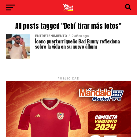
All posts tagged "Debí tirar más fotos"
ENTRETENIMIENTO
2 años ago
Ícono puertorriqueño Bad Bunny reflexiona
sobre la vida en su nuevo álbum
PUBLICIDAD