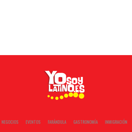
NEGOCIOS
EVENTOS
FARÁNDULA
GASTRONOMÍA
INMIGRACIÓN