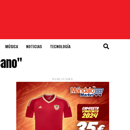
MÚSICA
NOTICIAS
TECNOLOGÍA
cano"
PUBLICIDAD