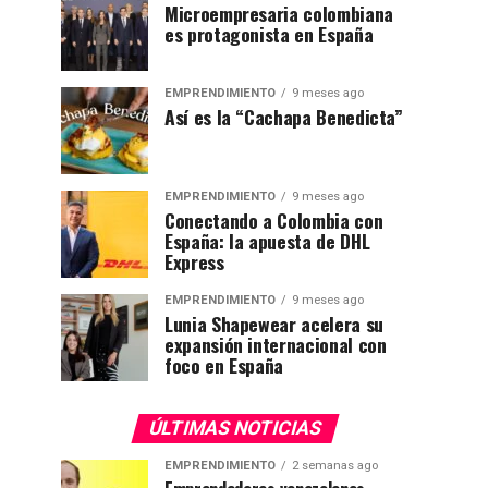
Microempresaria colombiana
es protagonista en España
EMPRENDIMIENTO
9 meses ago
Así es la “Cachapa Benedicta”
EMPRENDIMIENTO
9 meses ago
Conectando a Colombia con
España: la apuesta de DHL
Express
EMPRENDIMIENTO
9 meses ago
Lunia Shapewear acelera su
expansión internacional con
foco en España
ÚLTIMAS NOTICIAS
EMPRENDIMIENTO
2 semanas ago