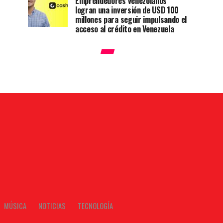
Emprendedores venezolanos
logran una inversión de USD 100
millones para seguir impulsando el
acceso al crédito en Venezuela
MÚSICA
NOTICIAS
TECNOLOGÍA