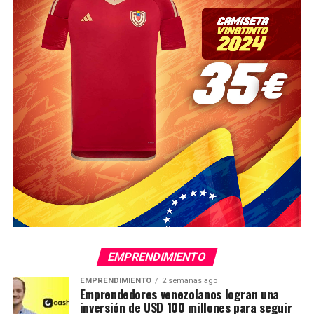
EMPRENDIMIENTO
EMPRENDIMIENTO
2 semanas ago
Emprendedores venezolanos logran una
inversión de USD 100 millones para seguir