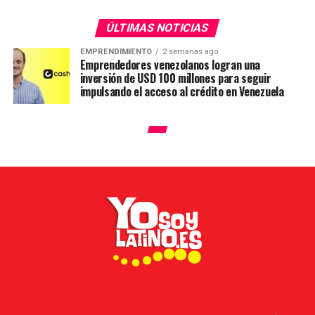
ÚLTIMAS NOTICIAS
EMPRENDIMIENTO
2 semanas ago
Emprendedores venezolanos logran una
inversión de USD 100 millones para seguir
impulsando el acceso al crédito en Venezuela