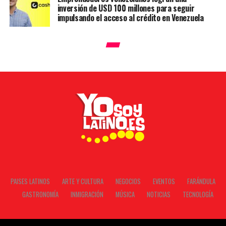
inversión de USD 100 millones para seguir
impulsando el acceso al crédito en Venezuela
PAISES LATINOS
ARTE Y CULTURA
NEGOCIOS
EVENTOS
FARÁNDULA
GASTRONOMÍA
INMIGRACIÓN
MÚSICA
NOTICIAS
TECNOLOGÍA