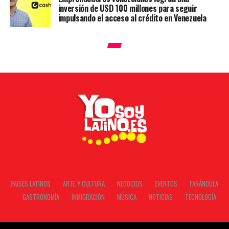
inversión de USD 100 millones para seguir
impulsando el acceso al crédito en Venezuela
PAISES LATINOS
ARTE Y CULTURA
NEGOCIOS
EVENTOS
FARÁNDULA
GASTRONOMÍA
INMIGRACIÓN
MÚSICA
NOTICIAS
TECNOLOGÍA