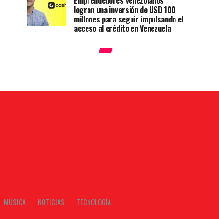
Emprendedores venezolanos
logran una inversión de USD 100
millones para seguir impulsando el
acceso al crédito en Venezuela
MÚSICA
NOTICIAS
TECNOLOGÍA