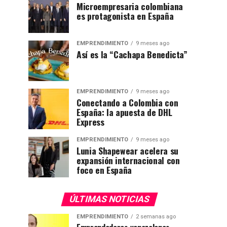
Microempresaria colombiana
es protagonista en España
EMPRENDIMIENTO
9 meses ago
Así es la “Cachapa Benedicta”
EMPRENDIMIENTO
9 meses ago
Conectando a Colombia con
España: la apuesta de DHL
Express
EMPRENDIMIENTO
9 meses ago
Lunia Shapewear acelera su
expansión internacional con
foco en España
ÚLTIMAS NOTICIAS
EMPRENDIMIENTO
2 semanas ago