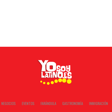
NEGOCIOS
EVENTOS
FARÁNDULA
GASTRONOMÍA
INMIGRACIÓN