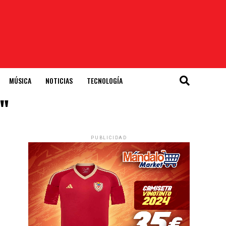
MÚSICA
NOTICIAS
TECNOLOGÍA
g"
PUBLICIDAD