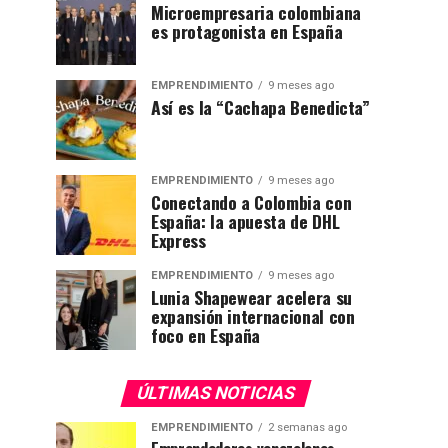
Microempresaria colombiana
es protagonista en España
EMPRENDIMIENTO
9 meses ago
Así es la “Cachapa Benedicta”
EMPRENDIMIENTO
9 meses ago
Conectando a Colombia con
España: la apuesta de DHL
Express
EMPRENDIMIENTO
9 meses ago
Lunia Shapewear acelera su
expansión internacional con
foco en España
ÚLTIMAS NOTICIAS
EMPRENDIMIENTO
2 semanas ago