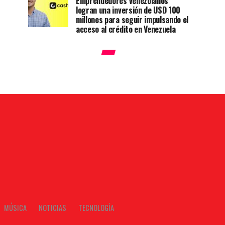
Emprendedores venezolanos
logran una inversión de USD 100
millones para seguir impulsando el
acceso al crédito en Venezuela
MÚSICA
NOTICIAS
TECNOLOGÍA