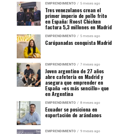
EMPRENDIMIENTO
5 meses ago
Tres venezolanos crean el
primer imperio de pollo frito
en España: Roost Chicken
factura 5,3 millones en Madrid
EMPRENDIMIENTO
5 meses ago
Carúpanadas conquista Madrid
EMPRENDIMIENTO
7 meses ago
Joven argentino de 27 años
abre cafetería en Madrid y
asegura que emprender en
España «es más sencillo» que
en Argentina
EMPRENDIMIENTO
8 meses ago
Ecuador se posiciona en
exportación de arándanos
EMPRENDIMIENTO
9 meses ago