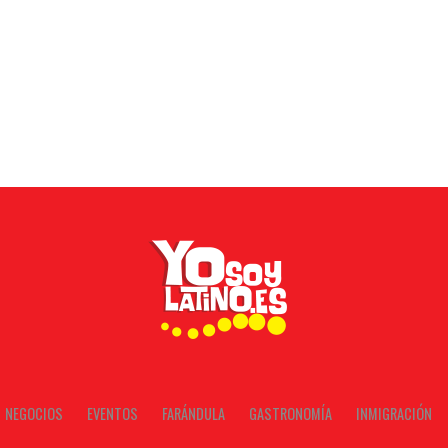
NEGOCIOS
EVENTOS
FARÁNDULA
GASTRONOMÍA
INMIGRACIÓN