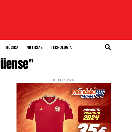
MÚSICA
NOTICIAS
TECNOLOGÍA
güense"
PUBLICIDAD