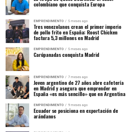
colombiano que conquista Europa
EMPRENDIMIENTO
5 meses ago
Tres venezolanos crean el primer imperio
de pollo frito en España: Roost Chicken
factura 5,3 millones en Madrid
EMPRENDIMIENTO
5 meses ago
Carúpanadas conquista Madrid
EMPRENDIMIENTO
7 meses ago
Joven argentino de 27 años abre cafetería
en Madrid y asegura que emprender en
España «es más sencillo» que en Argentina
EMPRENDIMIENTO
9 meses ago
Ecuador se posiciona en exportación de
arándanos