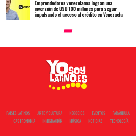
Emprendedores venezolanos logran una
inversión de USD 100 millones para seguir
impulsando el acceso al crédito en Venezuela
PAISES LATINOS
ARTE Y CULTURA
NEGOCIOS
EVENTOS
FARÁNDULA
GASTRONOMÍA
INMIGRACIÓN
MÚSICA
NOTICIAS
TECNOLOGÍA