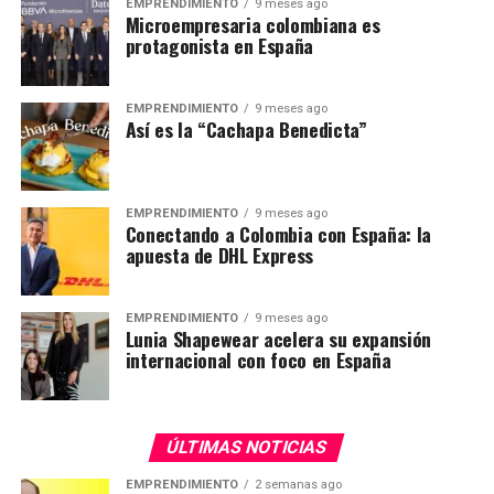
EMPRENDIMIENTO
9 meses ago
Microempresaria colombiana es
protagonista en España
EMPRENDIMIENTO
9 meses ago
Así es la “Cachapa Benedicta”
EMPRENDIMIENTO
9 meses ago
Conectando a Colombia con España: la
apuesta de DHL Express
EMPRENDIMIENTO
9 meses ago
Lunia Shapewear acelera su expansión
internacional con foco en España
ÚLTIMAS NOTICIAS
EMPRENDIMIENTO
2 semanas ago