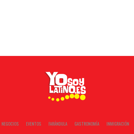
NEGOCIOS
EVENTOS
FARÁNDULA
GASTRONOMÍA
INMIGRACIÓN