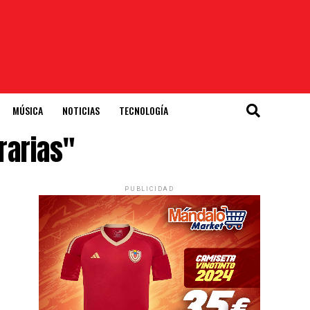
MÚSICA
NOTICIAS
TECNOLOGÍA
rarias"
PUBLICIDAD