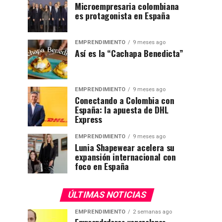
Microempresaria colombiana
es protagonista en España
EMPRENDIMIENTO
9 meses ago
Así es la “Cachapa Benedicta”
EMPRENDIMIENTO
9 meses ago
Conectando a Colombia con
España: la apuesta de DHL
Express
EMPRENDIMIENTO
9 meses ago
Lunia Shapewear acelera su
expansión internacional con
foco en España
ÚLTIMAS NOTICIAS
EMPRENDIMIENTO
2 semanas ago