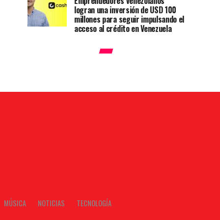
Emprendedores venezolanos
logran una inversión de USD 100
millones para seguir impulsando el
acceso al crédito en Venezuela
MÚSICA
NOTICIAS
TECNOLOGÍA