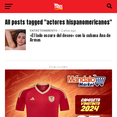
All posts tagged "actores hispanomericanos"
ENTRETENIMIENTO
2 años ago
«El lado oscuro del deseo» con la cubana Ana de
Armas
PUBLICIDAD