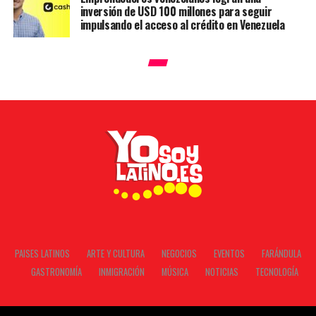
inversión de USD 100 millones para seguir
impulsando el acceso al crédito en Venezuela
PAISES LATINOS
ARTE Y CULTURA
NEGOCIOS
EVENTOS
FARÁNDULA
GASTRONOMÍA
INMIGRACIÓN
MÚSICA
NOTICIAS
TECNOLOGÍA