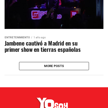
ENTRETENIMIENTO
1 año ago
Jambene cautivó a Madrid en su
primer show en tierras españolas
MORE POSTS