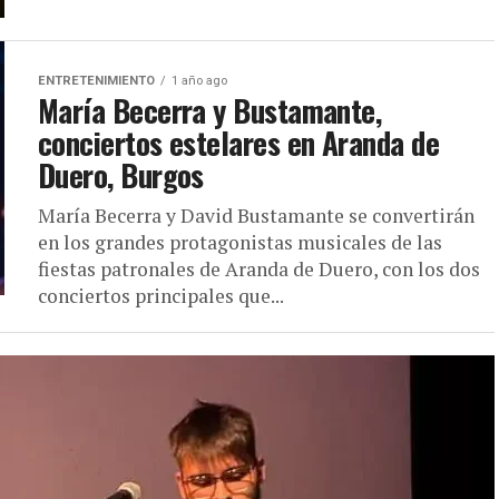
ENTRETENIMIENTO
1 año ago
María Becerra y Bustamante,
conciertos estelares en Aranda de
Duero, Burgos
María Becerra y David Bustamante se convertirán
en los grandes protagonistas musicales de las
fiestas patronales de Aranda de Duero, con los dos
conciertos principales que...