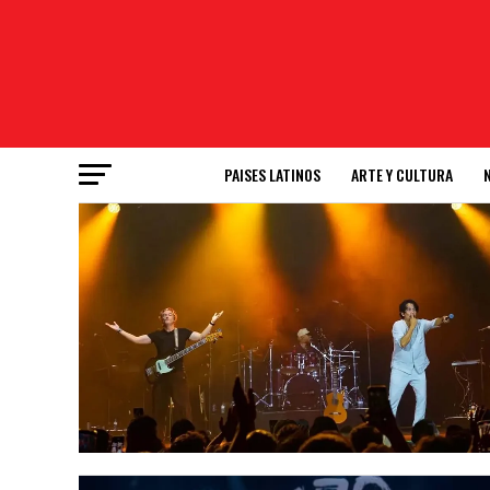
PAISES LATINOS
ARTE Y CULTURA