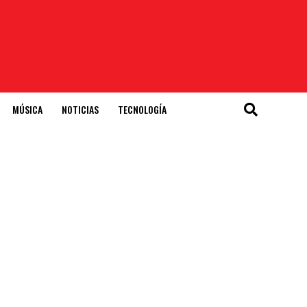
MÚSICA
NOTICIAS
TECNOLOGÍA