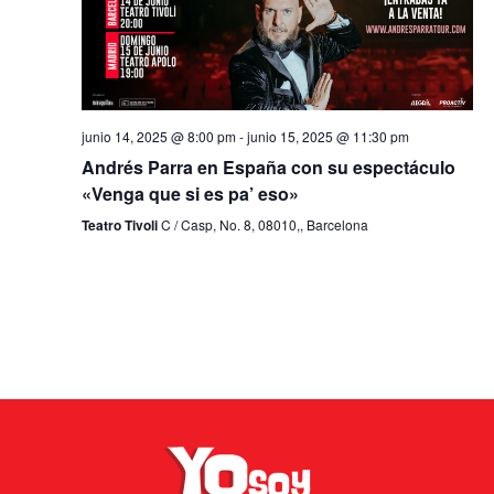
junio 14, 2025 @ 8:00 pm
-
junio 15, 2025 @ 11:30 pm
Andrés Parra en España con su espectáculo
«Venga que si es pa’ eso»
Teatro Tivoli
C / Casp, No. 8, 08010,, Barcelona