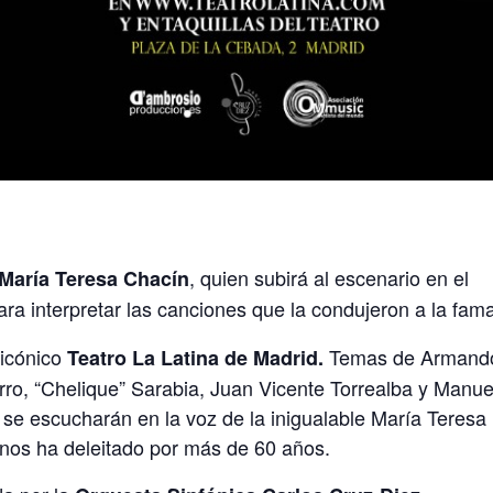
, quien subirá al escenario en el
María Teresa Chacín
ara interpretar las canciones que la condujeron a la fam
 icónico
Temas de Armand
Teatro La Latina de Madrid.
o, “Chelique” Sarabia, Juan Vicente Torrealba y Manue
 se escucharán en la voz de la inigualable María Teresa
nos ha deleitado por más de 60 años.