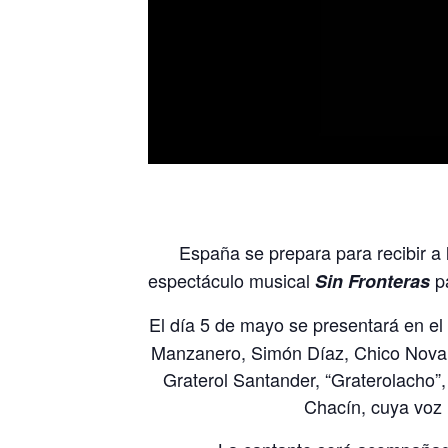
España se prepara para recibir a
espectáculo musical
p
Sin Fronteras
El día 5 de mayo se presentará en el
Manzanero, Simón Díaz, Chico Novarr
Graterol Santander, “Graterolacho”,
Chacín, cuya voz 