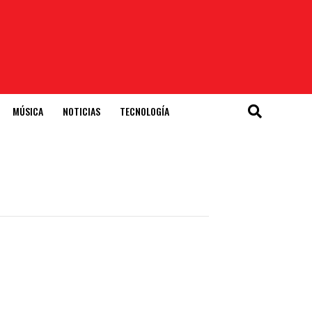
MÚSICA
NOTICIAS
TECNOLOGÍA