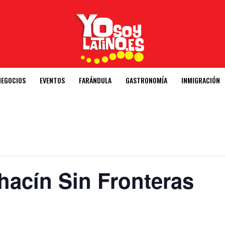
NEGOCIOS
EVENTOS
FARÁNDULA
GASTRONOMÍA
INMIGRACIÓN
hacín Sin Fronteras