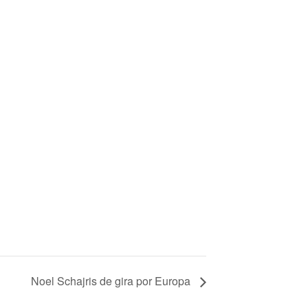
Noel Schajris de gira por Europa