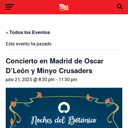
« Todos los Eventos
Este evento ha pasado.
Concierto en Madrid de Oscar
D’León y Minyo Crusaders
julio 21, 2025 @ 8:30 pm
-
11:30 pm