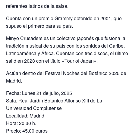
referentes latinos de la salsa.
Cuenta con un premio Grammy obtenido en 2001, que
supuso el primero para su país.
Minyo Crusaders es un colectivo japonés que fusiona la
tradición musical de su país con los sonidos del Caribe,
Latinoamérica y África. Cuentan con tres discos, el último
salió en 2023 con el título «Tour of Japan».
Actúan dentro del Festival Noches del Botánico 2025 de
Madrid.
Fecha: Lunes 21 de julio, 2025
Sala: Real Jardín Botánico Alfonso XIII de La
Universidad Complutense
Localidad: Madrid
Hora: 20:30 h.
Precio: 45.00 euros