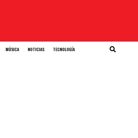
MÚSICA
NOTICIAS
TECNOLOGÍA