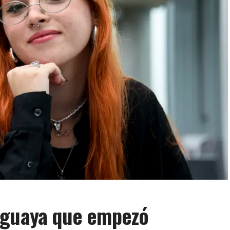
uguaya que empezó