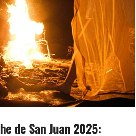
oche de San Juan 2025: