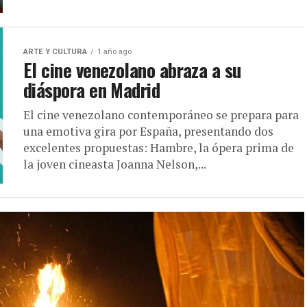
ARTE Y CULTURA
1 año ago
El cine venezolano abraza a su
diáspora en Madrid
El cine venezolano contemporáneo se prepara para
una emotiva gira por España, presentando dos
excelentes propuestas: Hambre, la ópera prima de
la joven cineasta Joanna Nelson,...