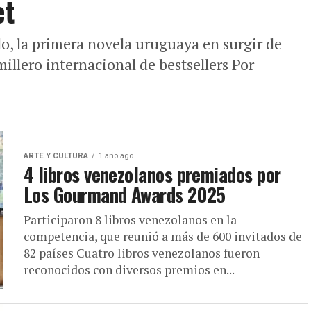
et
o, la primera novela uruguaya en surgir de
illero internacional de bestsellers Por
ARTE Y CULTURA
1 año ago
4 libros venezolanos premiados por
Los Gourmand Awards 2025
Participaron 8 libros venezolanos en la
competencia, que reunió a más de 600 invitados de
82 países Cuatro libros venezolanos fueron
reconocidos con diversos premios en...