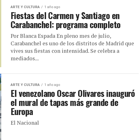
ARTE Y CULTURA
1 año ago
Fiestas del Carmen y Santiago en
Carabanchel: programa completo
Por Blanca Espada En pleno mes de julio,
Carabanchel es uno de los distritos de Madrid que
vives sus fiestas con intensidad. Se celebra a
mediados...
ARTE Y CULTURA
1 año ago
El venezolano Oscar Olivares inauguró
el mural de tapas más grande de
Europa
El Nacional