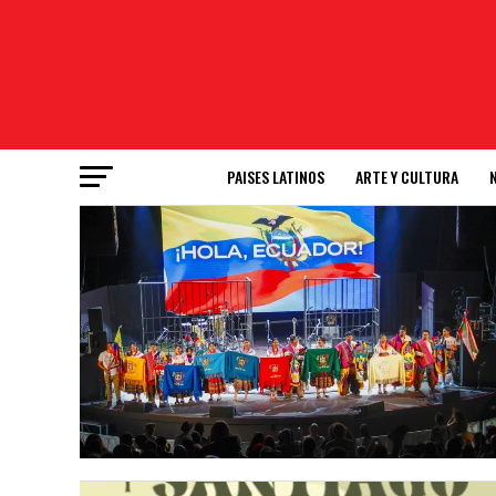
PAISES LATINOS
ARTE Y CULTURA