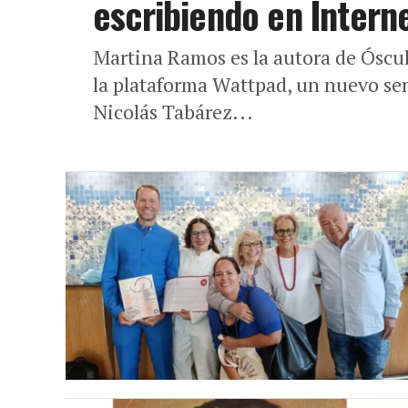
escribiendo en Intern
Martina Ramos es la autora de Óscul
la plataforma Wattpad, un nuevo sem
Nicolás Tabárez...