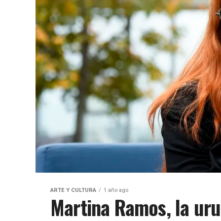
ARTE Y CULTURA
1 año ago
Martina Ramos, la ur