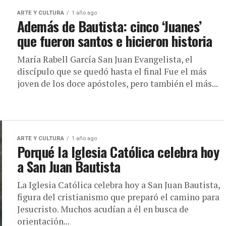
ARTE Y CULTURA
1 año ago
Además de Bautista: cinco ‘Juanes’
que fueron santos e hicieron historia
María Rabell García San Juan Evangelista, el
discípulo que se quedó hasta el final Fue el más
joven de los doce apóstoles, pero también el más...
ARTE Y CULTURA
1 año ago
Porqué la Iglesia Católica celebra hoy
a San Juan Bautista
La Iglesia Católica celebra hoy a San Juan Bautista,
figura del cristianismo que preparó el camino para
Jesucristo. Muchos acudían a él en busca de
orientación...